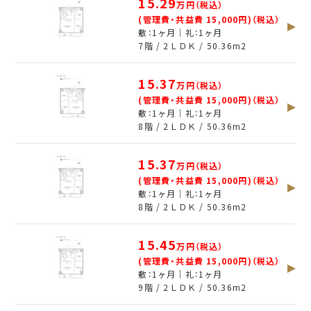
15.29
万円（税込）
(管理費・共益費 15,000円)（税込）
敷：1ヶ月｜礼：1ヶ月
7階 / 2ＬＤＫ /
50.36
m
2
15.37
万円（税込）
(管理費・共益費 15,000円)（税込）
敷：1ヶ月｜礼：1ヶ月
8階 / 2ＬＤＫ /
50.36
m
2
15.37
万円（税込）
(管理費・共益費 15,000円)（税込）
敷：1ヶ月｜礼：1ヶ月
8階 / 2ＬＤＫ /
50.36
m
2
15.45
万円（税込）
(管理費・共益費 15,000円)（税込）
敷：1ヶ月｜礼：1ヶ月
9階 / 2ＬＤＫ /
50.36
m
2