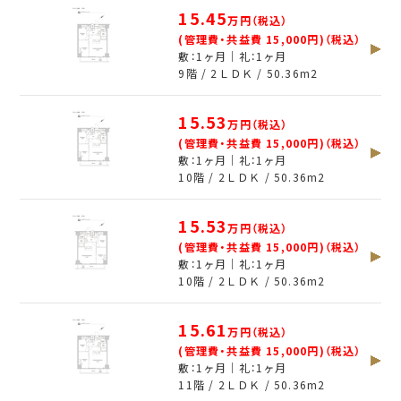
15.45
万円（税込）
(管理費・共益費 15,000円)（税込）
敷：1ヶ月｜礼：1ヶ月
9階 / 2ＬＤＫ /
50.36
m
2
15.53
万円（税込）
(管理費・共益費 15,000円)（税込）
敷：1ヶ月｜礼：1ヶ月
10階 / 2ＬＤＫ /
50.36
m
2
15.53
万円（税込）
(管理費・共益費 15,000円)（税込）
敷：1ヶ月｜礼：1ヶ月
10階 / 2ＬＤＫ /
50.36
m
2
15.61
万円（税込）
(管理費・共益費 15,000円)（税込）
敷：1ヶ月｜礼：1ヶ月
11階 / 2ＬＤＫ /
50.36
m
2