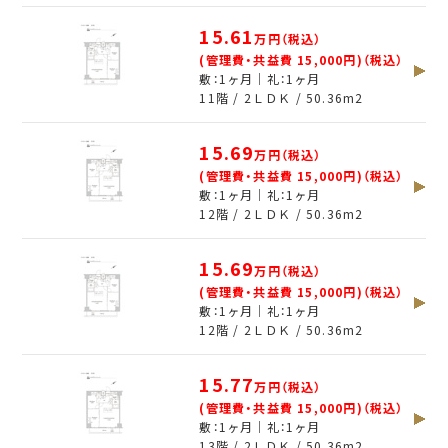
15.61
万円（税込）
(管理費・共益費 15,000円)（税込）
敷：1ヶ月｜礼：1ヶ月
11階 / 2ＬＤＫ /
50.36
m
2
15.69
万円（税込）
(管理費・共益費 15,000円)（税込）
敷：1ヶ月｜礼：1ヶ月
12階 / 2ＬＤＫ /
50.36
m
2
15.69
万円（税込）
(管理費・共益費 15,000円)（税込）
敷：1ヶ月｜礼：1ヶ月
12階 / 2ＬＤＫ /
50.36
m
2
15.77
万円（税込）
(管理費・共益費 15,000円)（税込）
敷：1ヶ月｜礼：1ヶ月
13階 / 2ＬＤＫ /
50.36
m
2