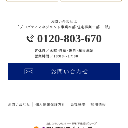
お問い合わせは
「プロパティマネジメント事業本部 住宅事業一部 二部」
0120-803-670
定休日／
水曜・日曜・祝日・年末年始
営業時間／
10:00〜17:00
お問い合わせ
お問い合わせ
個人情報保護方針
会社概要
採用情報