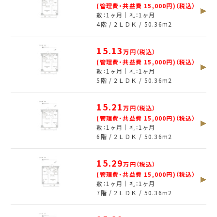
(管理費・共益費 15,000円)（税込）
敷：1ヶ月｜礼：1ヶ月
4階 / 2ＬＤＫ /
50.36
m
2
15.13
万円（税込）
(管理費・共益費 15,000円)（税込）
敷：1ヶ月｜礼：1ヶ月
5階 / 2ＬＤＫ /
50.36
m
2
15.21
万円（税込）
(管理費・共益費 15,000円)（税込）
敷：1ヶ月｜礼：1ヶ月
6階 / 2ＬＤＫ /
50.36
m
2
15.29
万円（税込）
(管理費・共益費 15,000円)（税込）
敷：1ヶ月｜礼：1ヶ月
7階 / 2ＬＤＫ /
50.36
m
2