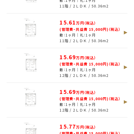
敷：1ヶ月｜礼：1ヶ月
11階 / 2ＬＤＫ /
50.36
m
2
15.61
万円（税込）
(管理費・共益費 15,000円)（税込）
敷：1ヶ月｜礼：1ヶ月
11階 / 2ＬＤＫ /
50.36
m
2
15.69
万円（税込）
(管理費・共益費 15,000円)（税込）
敷：1ヶ月｜礼：1ヶ月
12階 / 2ＬＤＫ /
50.36
m
2
15.69
万円（税込）
(管理費・共益費 15,000円)（税込）
敷：1ヶ月｜礼：1ヶ月
12階 / 2ＬＤＫ /
50.36
m
2
15.77
万円（税込）
(管理費・共益費 15,000円)（税込）