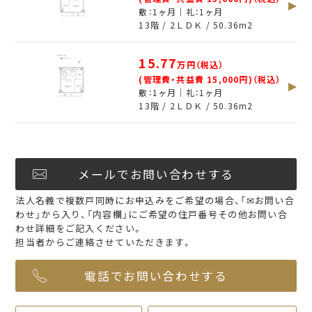
敷：1ヶ月｜礼：1ヶ月
13階 / 2ＬＤＫ /
50.36
m
2
15.77
万円（税込）
(管理費・共益費 15,000円)（税込）
敷：1ヶ月｜礼：1ヶ月
13階 / 2ＬＤＫ /
50.36
m
2
メールでお問い合わせする
法人名義で複数戸同時にお申込みをご希望の場合、「✉お問い合
わせ」から入り、「内容欄」にご希望の住戸番号その他お問い合
わせ詳細をご記入ください。
担当者からご連絡させていただきます。
電話でお問い合わせする