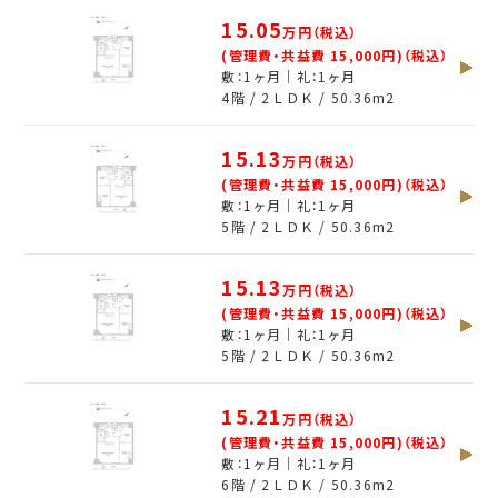
15.05
万円（税込）
(管理費・共益費 15,000円)（税込）
敷：1ヶ月｜礼：1ヶ月
4階 / 2ＬＤＫ /
50.36
m
2
15.13
万円（税込）
(管理費・共益費 15,000円)（税込）
敷：1ヶ月｜礼：1ヶ月
5階 / 2ＬＤＫ /
50.36
m
2
15.13
万円（税込）
(管理費・共益費 15,000円)（税込）
敷：1ヶ月｜礼：1ヶ月
5階 / 2ＬＤＫ /
50.36
m
2
15.21
万円（税込）
(管理費・共益費 15,000円)（税込）
敷：1ヶ月｜礼：1ヶ月
6階 / 2ＬＤＫ /
50.36
m
2