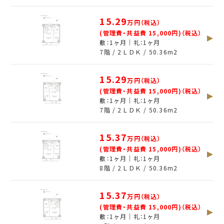
15.29
万円（税込）
(管理費・共益費 15,000円)（税込）
敷：1ヶ月｜礼：1ヶ月
7階 / 2ＬＤＫ /
50.36
m
2
15.29
万円（税込）
(管理費・共益費 15,000円)（税込）
敷：1ヶ月｜礼：1ヶ月
7階 / 2ＬＤＫ /
50.36
m
2
15.37
万円（税込）
(管理費・共益費 15,000円)（税込）
敷：1ヶ月｜礼：1ヶ月
8階 / 2ＬＤＫ /
50.36
m
2
15.37
万円（税込）
(管理費・共益費 15,000円)（税込）
敷：1ヶ月｜礼：1ヶ月