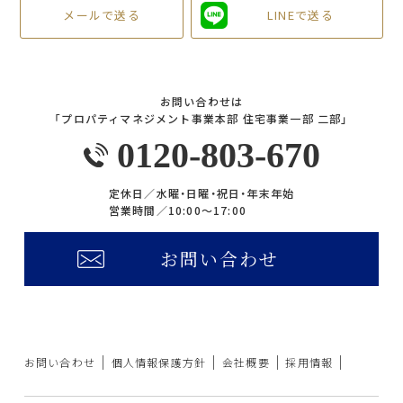
メールで送る
LINEで送る
お問い合わせは
「プロパティマネジメント事業本部 住宅事業一部 二部」
0120-803-670
定休日／
水曜・日曜・祝日・年末年始
営業時間／
10:00〜17:00
お問い合わせ
お問い合わせ
個人情報保護方針
会社概要
採用情報