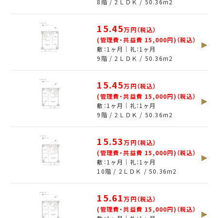
8階 / 2ＬＤＫ /
50.36
m
2
15.45
万円（税込）
(管理費・共益費 15,000円)（税込）
敷：1ヶ月｜礼：1ヶ月
9階 / 2ＬＤＫ /
50.36
m
2
15.45
万円（税込）
(管理費・共益費 15,000円)（税込）
敷：1ヶ月｜礼：1ヶ月
9階 / 2ＬＤＫ /
50.36
m
2
15.53
万円（税込）
(管理費・共益費 15,000円)（税込）
敷：1ヶ月｜礼：1ヶ月
10階 / 2ＬＤＫ /
50.36
m
2
15.61
万円（税込）
(管理費・共益費 15,000円)（税込）