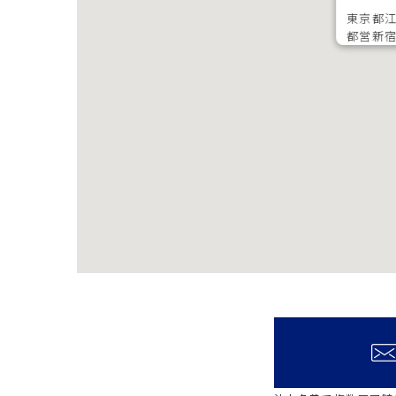
東京都
都営新宿