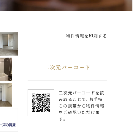
物件情報を印刷する
二次元バーコード
二次元バーコードを読
み取ることで、お手持
ちの携帯から物件情報
をご確認いただけま
す。