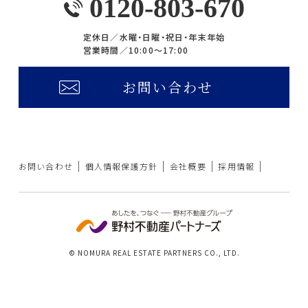
0120-803-670
定休日／
水曜・日曜・祝日・年末年始
営業時間／
10:00〜17:00
お問い合わせ
お問い合わせ
個人情報保護方針
会社概要
採用情報
© NOMURA REAL ESTATE PARTNERS CO., LTD.