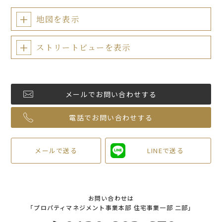
地図を表示
ストリートビューを表示
メールでお問い合わせする
電話でお問い合わせする
メールで送る
LINEで送る
お問い合わせは
「プロパティマネジメント事業本部 住宅事業一部 二部」