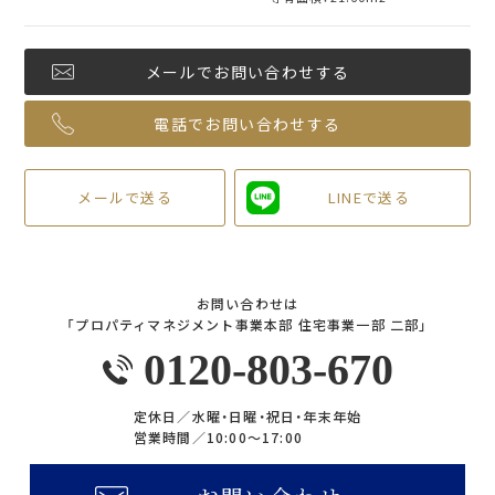
メールでお問い合わせする
電話でお問い合わせする
メールで送る
LINEで送る
お問い合わせは
「プロパティマネジメント事業本部 住宅事業一部 二部」
0120-803-670
定休日／
水曜・日曜・祝日・年末年始
営業時間／
10:00〜17:00