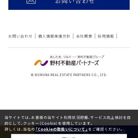
お問い合わせ
お問い合わせ
個人情報保護方針
会社概要
採用情報
© NOMURA REAL ESTATE PARTNERS CO., LTD.
当サイトでは、お客様の当サイト利用状況把握、サービス向上検討を目
的として、クッキー（Cookie）を使用しています。
詳しくは、当社の
「Cookieの取扱いについて」
をご確認ください。