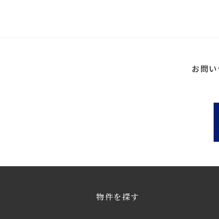
お問い
物件を探す