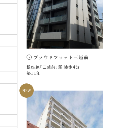
プラウドフラット三越前
銀座線「三越前」駅 徒歩4分
築11年