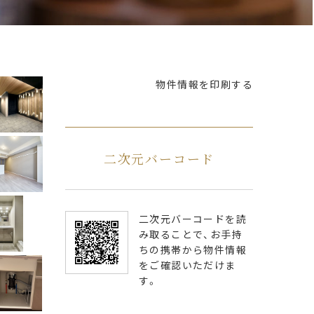
物件情報を印刷する
二次元バーコード
二次元バーコードを読
み取ることで、お手持
ちの携帯から物件情報
をご確認いただけま
す。