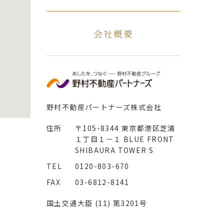
会社概要
野村不動産パートナーズ株式会社
住所
〒105-8344 東京都港区芝浦
１丁目１－１ BLUE FRONT
SHIBAURA TOWER S
TEL
0120-803-670
FAX
03-6812-8141
国土交通大臣 (11) 第3201号