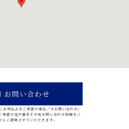
お問い合わせ
にお申込みをご希望の場合、「✉お問い合わせ」
にご希望の住戸番号その他お問い合わせ詳細をご
からご連絡させていただきます。