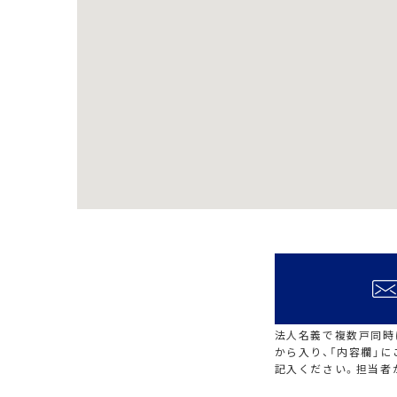
法人名義で複数戸同時
から入り、「内容欄」
記入ください。担当者