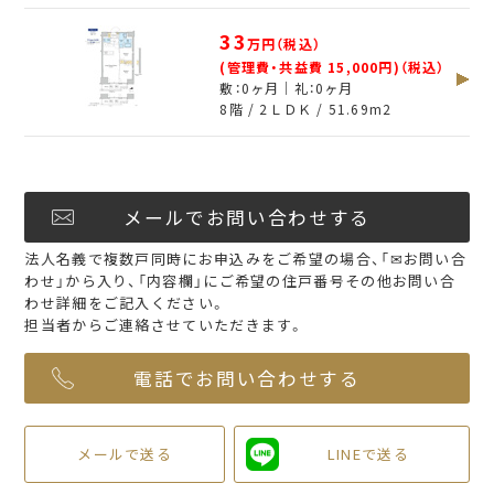
33
万円（税込）
(管理費・共益費 15,000円)（税込）
敷：0ヶ月｜礼：0ヶ月
8階 / 2ＬＤＫ /
51.69
m
2
メールでお問い合わせする
法人名義で複数戸同時にお申込みをご希望の場合、「✉お問い合
わせ」から入り、「内容欄」にご希望の住戸番号その他お問い合
わせ詳細をご記入ください。
担当者からご連絡させていただきます。
電話でお問い合わせする
メールで送る
LINEで送る