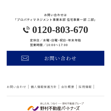
お問い合わせは
「プロパティマネジメント事業本部 住宅事業一部 二部」
0120-803-670
定休日／
水曜・日曜・祝日・年末年始
営業時間／
10:00〜17:00
お問い合わせ
お問い合わせ
個人情報保護方針
会社概要
採用情報