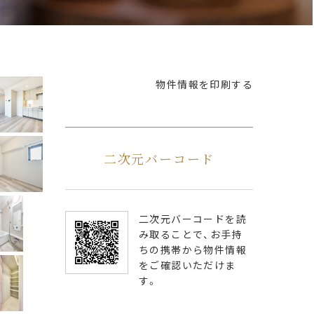
物件情報を印刷する
二次元バーコード
二次元バーコードを読
み取ることで、お手持
ちの携帯から物件情報
をご確認いただけま
す。