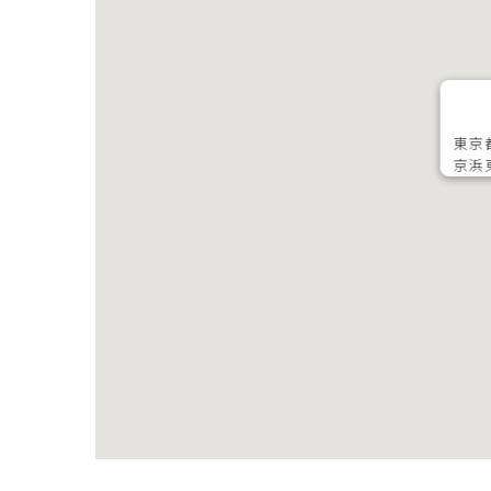
東京
京浜