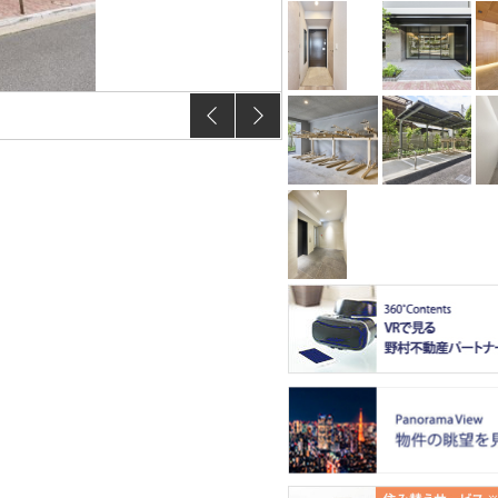
【間取り】