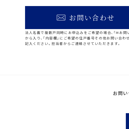
お問い合わせ
法人名義で複数戸同時にお申込みをご希望の場合、「✉お問
から入り、「内容欄」にご希望の住戸番号その他お問い合わ
記入ください。担当者からご連絡させていただきます。
お問い