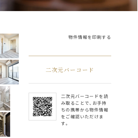
物件情報を印刷する
二次元バーコード
二次元バーコードを読
み取ることで、お手持
ちの携帯から物件情報
をご確認いただけま
す。