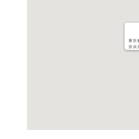
東京
京浜