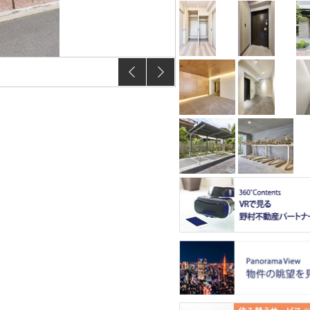
【間取り】