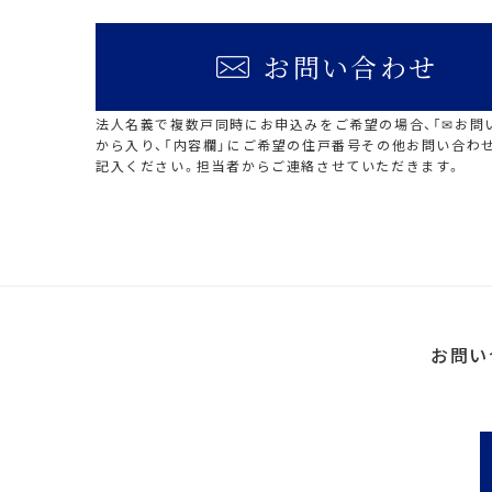
お問い合わせ
法人名義で複数戸同時にお申込みをご希望の場合、「✉お問
から入り、「内容欄」にご希望の住戸番号その他お問い合わ
記入ください。担当者からご連絡させていただきます。
お問い