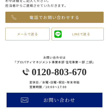
わせ詳細をご記入ください。
担当者からご連絡させていただきます。
電話でお問い合わせする
メールで送る
LINEで送る
お問い合わせは
「プロパティマネジメント事業本部 住宅事業一部 二部」
0120-803-670
定休日／
水曜・日曜・祝日・年末年始
営業時間／
10:00〜17:00
お問い合わせ