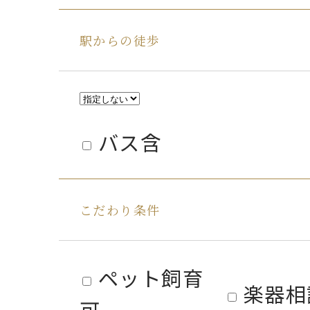
駅からの徒歩
バス含
こだわり条件
ペット飼育
楽器相
可