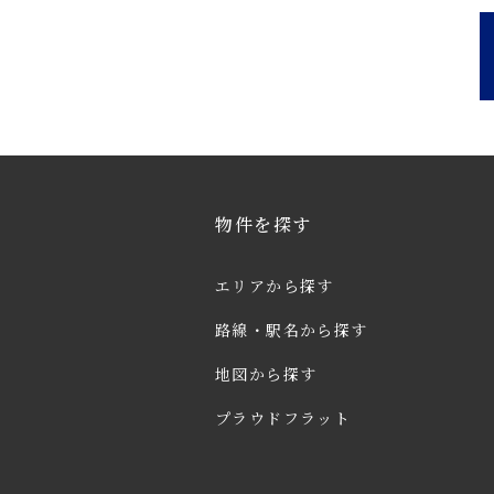
物件を探す
エリアから探す
路線・駅名から探す
地図から探す
プラウドフラット