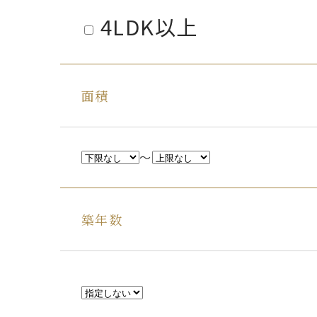
4LDK以上
面積
～
築年数