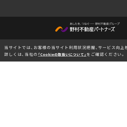
当サイトでは、お客様の当サイト利用状況把握、サービス向上検討
詳しくは、当社の
をご確認ください。
「Cookieの取扱いについて」