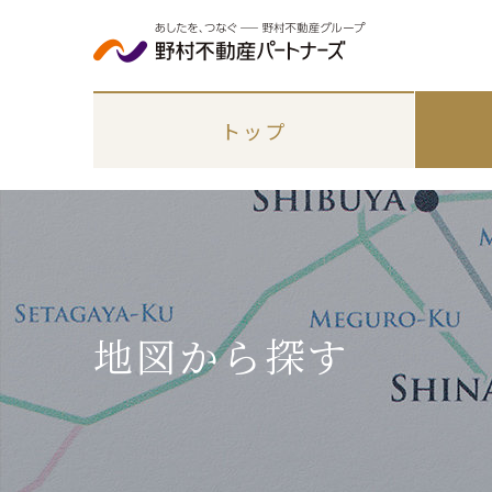
トップ
地図から探す
エリアから探す
各種手続き