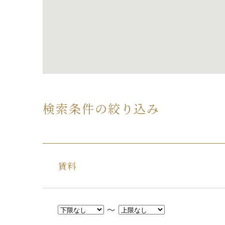
検索条件の絞り込み
賃料
～