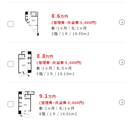
8.6
万円
(管理費・共益費 5,000円)
敷：1ヶ月｜礼：1ヶ月
3階 / 1Ｒ /
16.05
m
2
8.8
万円
(管理費・共益費 5,000円)
敷：1ヶ月｜礼：0ヶ月
5階 / 1Ｒ /
16.13
m
2
9.1
万円
(管理費・共益費 5,000円)
敷：1ヶ月｜礼：1ヶ月
8階 / 1Ｒ /
16.01
m
2